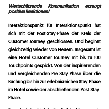
Wertschätzende Kommunikation erzeugt
positive Reaktionen!
Interaktionspunkt für Interaktionspunkt hat
sich mit der Post-Stay-Phase der Kreis der
Customer Journey geschlossen. Und beginnt
gleichzeitig wieder von Neuem. Insgesamt ist
eine Hotel Customer Journey mit bis zu 100
Touchpoints gespickt. Von der inspirierenden
und vergleichenden Pre-Stay-Phase über die
Buchung bis hin zur erlebnisreichen Stay-Phase
im Hotel sowie der abschließenden Post-Stay-
Phase.