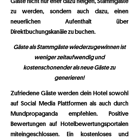
Gäste nicht nur eher dazu neigen, Stammgäste
zu werden, sondern auch dazu, einen
neuerlichen Aufenthalt über
Direktbuchungskanäle zu buchen.
Gäste als Stammgäste wiederzugewinnen ist
weniger zeitaufwendig und
kostenschonender als neue Gäste zu
generieren!
Zufriedene Gäste werden dein Hotel sowohl
auf Social Media Plattformen als auch durch
Mundpropaganda empfehlen. Positive
Bewertungen auf Hotelbewertungsportalen
miteingeschlossen. Ein kostenloses und