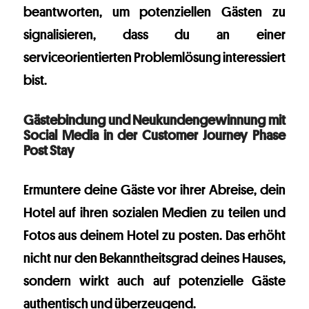
beantworten, um potenziellen Gästen zu
signalisieren, dass du an einer
serviceorientierten Problemlösung interessiert
bist.
Gästebindung und Neukundengewinnung mit
Social Media in der Customer Journey Phase
Post Stay
Ermuntere deine Gäste vor ihrer Abreise, dein
Hotel auf ihren sozialen Medien zu teilen und
Fotos aus deinem Hotel zu posten. Das erhöht
nicht nur den Bekanntheitsgrad deines Hauses,
sondern wirkt auch auf potenzielle Gäste
authentisch und überzeugend.