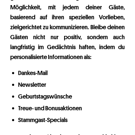
Möglichkeit, mit jedem deiner Gäste,
basierend auf ihren speziellen Vorlieben,
zielgerichtet zu kommunizieren. Bleibe deinen
Gästen nicht nur positiv, sondern auch
langfristig im Gedächtnis haften, indem du
personalisierte Informationen als:
Dankes-Mail
Newsletter
Geburtstagswünsche
Treue- und Bonusaktionen
Stammgast-Specials