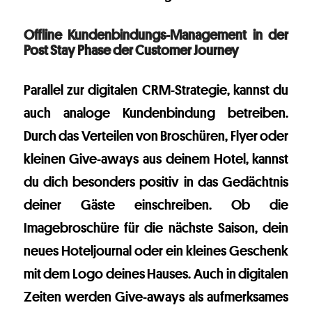
Offline Kundenbindungs-Management in der
Post Stay Phase der Customer Journey
Parallel zur digitalen CRM-Strategie, kannst du
auch analoge Kundenbindung betreiben.
Durch das Verteilen von Broschüren, Flyer oder
kleinen Give-aways aus deinem Hotel, kannst
du dich besonders positiv in das Gedächtnis
deiner Gäste einschreiben. Ob die
Imagebroschüre für die nächste Saison, dein
neues Hoteljournal oder ein kleines Geschenk
mit dem Logo deines Hauses. Auch in digitalen
Zeiten werden Give-aways als aufmerksames