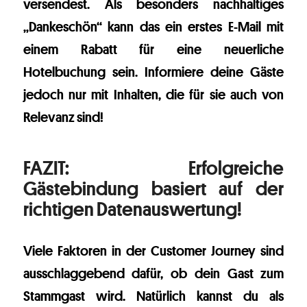
versendest. Als besonders nachhaltiges
„Dankeschön“ kann das ein erstes E-Mail mit
einem Rabatt für eine neuerliche
Hotelbuchung sein. Informiere deine Gäste
jedoch nur mit Inhalten, die für sie auch von
Relevanz sind!
FAZIT: Erfolgreiche
Gästebindung basiert auf der
richtigen Datenauswertung!
Viele Faktoren in der Customer Journey sind
ausschlaggebend dafür, ob dein Gast zum
Stammgast wird. Natürlich kannst du als