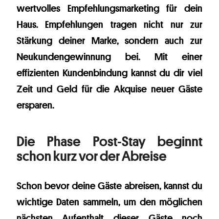
wertvolles Empfehlungsmarketing für dein
Haus. Empfehlungen tragen nicht nur zur
Stärkung deiner Marke, sondern auch zur
Neukundengewinnung bei. Mit einer
effizienten Kundenbindung kannst du dir viel
Zeit und Geld für die Akquise neuer Gäste
ersparen.
Die Phase Post-Stay beginnt
schon kurz vor der Abreise
Schon bevor deine Gäste abreisen, kannst du
wichtige Daten sammeln, um den möglichen
nächsten Aufenthalt dieser Gäste noch