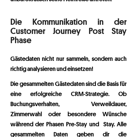
Die Kommunikation in der
Customer Journey Post Stay
Phase
Gästedaten nicht nur sammeln, sondern auch
richtig analysieren und einsetzen!
Die gesammelten Gästedaten sind die Basis für
eine erfolgreiche CRM-Strategie. Ob
Buchungsverhalten, Verweildauer,
Zimmerwahl oder besondere Wünsche
während der Phasen Pre-Stay und Stay. Alle
gesammelten Daten geben dir die