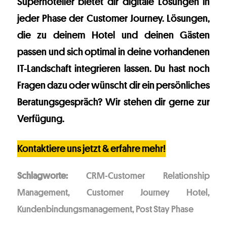
Superhotelier bietet dir digitale Lösungen in
jeder Phase der Customer Journey. Lösungen,
die zu deinem Hotel und deinen Gästen
passen und sich optimal in deine vorhandenen
IT-Landschaft integrieren lassen. Du hast noch
Fragen dazu oder wünscht dir ein persönliches
Beratungsgespräch? Wir stehen dir gerne zur
Verfügung.
Kontaktiere uns jetzt & erfahre mehr!
Schlagworte:
CRM-Customer Relationship
Management
,
Customer Journey Hotel
,
Kundenbindungsmanagement
,
Post Stay Phase