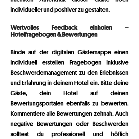
individueller und positiver zu gestalten.
Wertvolles Feedback einholen –
Hotelfragebogen & Bewertungen
Binde auf der digitalen Gästemappe einen
individuell erstellen Fragebogen inklusive
Beschwerdemanagement zu den Erlebnissen
und Erfahrung in deinem Hotel ein. Bitte deine
Gäste, dein Hotel auf deinen
Bewertungsportalen ebenfalls zu bewerten.
Kommentiere alle Bewertungen zeitnah. Auch
negative Bewertungen oder Beschwerden
solltest du professionell und höflich