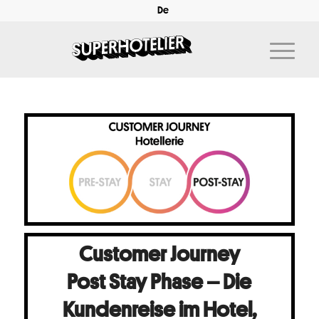
De
Customer Journey
Post Stay Phase – Die
Kundenreise im Hotel,