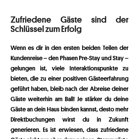
Zufriedene Gäste sind der
Schlüssel zum Erfolg
Wenn es dir in den ersten beiden Teilen der
Kundenreise – den Phasen Pre-Stay und Stay –
gelungen ist, viele Interaktionspunkte zu
bieten, die zu einer positiven Gästeerfahrung
geführt haben, bleib nach der Abreise deiner
Gäste weiterhin am Ball! Je stärker du deine
Gäste an dein Haus binden kannst, desto mehr
Direktbuchungen wirst du in Zukunft
generieren. Es ist erwiesen, dass zufriedene