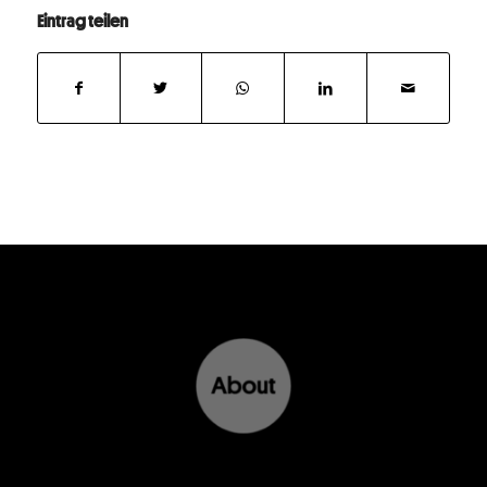
Eintrag teilen