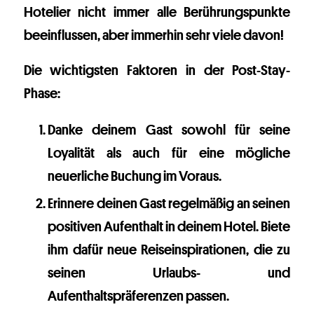
Hotelier nicht immer alle Berührungspunkte
beeinflussen, aber immerhin sehr viele davon!
Die wichtigsten Faktoren in der Post-Stay-
Phase:
Danke deinem Gast sowohl für seine
Loyalität als auch für eine mögliche
neuerliche Buchung im Voraus.
Erinnere deinen Gast regelmäßig an seinen
positiven Aufenthalt in deinem Hotel. Biete
ihm dafür neue Reiseinspirationen, die zu
seinen Urlaubs- und
Aufenthaltspräferenzen passen.