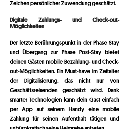
Zeichen persönlicher Zuwendung geschätzt.
Digitale Zahlungs- und Check-out-
Möglichkeiten
Der letzte Berührungspunkt in der Phase Stay
und Übergang zur Phase Post-Stay bietet
deinen Gästen mobile Bezahlung- und Check-
out-Möglichkeiten. Ein Must-have im Zeitalter
der Digitalisierung, das nicht nur von
Geschäftsreisenden geschätzt wird. Dank
smarter Technologien kann dein Gast einfach
per App auf seinem Handy eine mobile
Zahlung für seinen Aufenthalt tätigen und
unbürokratisch seine Heimreise antreten.