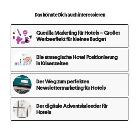
Das könnte Dich auch interessieren
Guerilla Marketing für Hotels – Großer
Werbeeffekt für kleines Budget
Die strategische Hotel Positionierung
in Krisenzeiten
Der Weg zum perfekten
Newslettermarketing für Hotels
Der digitale Adventskalender für
Hotels