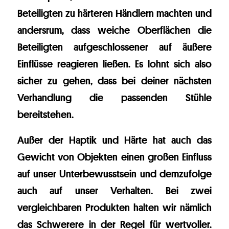
Beteiligten zu härteren Händlern machten und
andersrum, dass weiche Oberflächen die
Beteiligten aufgeschlossener auf äußere
Einflüsse reagieren ließen. Es lohnt sich also
sicher zu gehen, dass bei deiner nächsten
Verhandlung die passenden Stühle
bereitstehen.
Außer der Haptik und Härte hat auch das
Gewicht von Objekten einen großen Einfluss
auf unser Unterbewusstsein und demzufolge
auch auf unser Verhalten. Bei zwei
vergleichbaren Produkten halten wir nämlich
das Schwerere in der Regel für wertvoller.