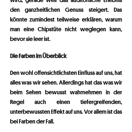
wird, gerade weil das auditorische Erlebnis
den ganzheitlichen Genuss steigert. Das
könnte zumindest teilweise erklären, warum
man eine Chipstüte nicht weglegen kann,
bevor sie leer ist.
Die Farben im Überblick
Den wohl offensichtlichsten Einfluss auf uns, hat
alles was wir sehen. Allerdings hat das was wir
beim Sehen bewusst wahrnehmen in der
Regel auch einen tiefergreifenden,
unterbewussten Effekt auf uns. Vor allem ist das
bei Farben der Fall.