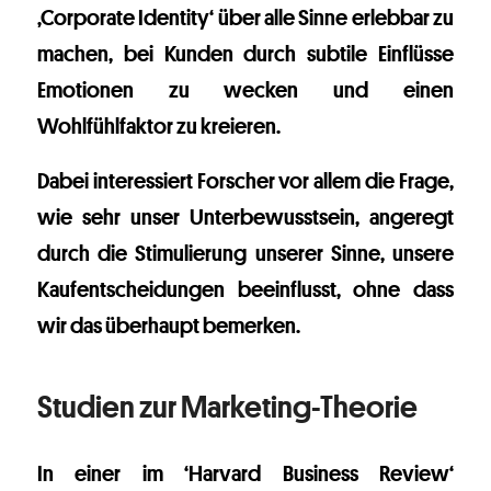
‚Corporate Identity‘ über alle Sinne erlebbar zu
machen, bei Kunden durch subtile Einflüsse
Emotionen zu wecken und einen
Wohlfühlfaktor zu kreieren.
Dabei interessiert Forscher vor allem die Frage,
wie sehr unser Unterbewusstsein, angeregt
durch die Stimulierung unserer Sinne, unsere
Kaufentscheidungen beeinflusst, ohne dass
wir das überhaupt bemerken.
Studien zur Marketing-Theorie
In einer im ‘Harvard Business Review‘