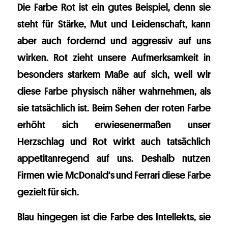
Die Farbe Rot ist ein gutes Beispiel, denn sie
steht für Stärke, Mut und Leidenschaft, kann
aber auch fordernd und aggressiv auf uns
wirken. Rot zieht unsere Aufmerksamkeit in
besonders starkem Maße auf sich, weil wir
diese Farbe physisch näher wahrnehmen, als
sie tatsächlich ist. Beim Sehen der roten Farbe
erhöht sich erwiesenermaßen unser
Herzschlag und Rot wirkt auch tatsächlich
appetitanregend auf uns. Deshalb nutzen
Firmen wie McDonald‘s und Ferrari diese Farbe
gezielt für sich.
Blau hingegen ist die Farbe des Intellekts, sie