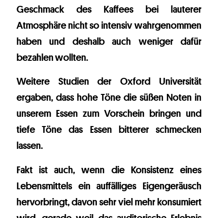
Geschmack des Kaffees bei lauterer
Atmosphäre nicht so intensiv wahrgenommen
haben und deshalb auch weniger dafür
bezahlen wollten.
Weitere Studien der Oxford Universität
ergaben, dass hohe Töne die süßen Noten in
unserem Essen zum Vorschein bringen und
tiefe Töne das Essen bitterer schmecken
lassen.
Fakt ist auch, wenn die Konsistenz eines
Lebensmittels ein auffälliges Eigengeräusch
hervorbringt, davon sehr viel mehr konsumiert