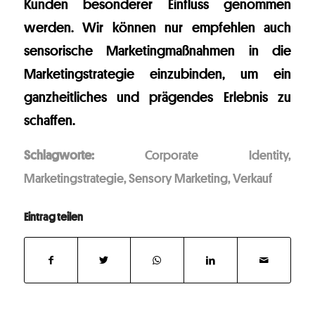
Kunden besonderer Einfluss genommen
werden. Wir können nur empfehlen auch
sensorische Marketingmaßnahmen in die
Marketingstrategie einzubinden, um ein
ganzheitliches und prägendes Erlebnis zu
schaffen.
Schlagworte:
Corporate Identity
,
Marketingstrategie
,
Sensory Marketing
,
Verkauf
Eintrag teilen