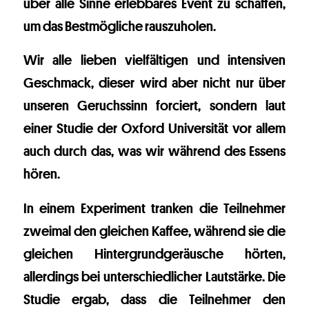
über alle Sinne erlebbares Event zu schaffen,
um das Bestmögliche rauszuholen.
Wir alle lieben vielfältigen und intensiven
Geschmack, dieser wird aber nicht nur über
unseren Geruchssinn forciert, sondern laut
einer Studie der Oxford Universität vor allem
auch durch das, was wir während des Essens
hören.
In einem Experiment tranken die Teilnehmer
zweimal den gleichen Kaffee, während sie die
gleichen Hintergrundgeräusche hörten,
allerdings bei unterschiedlicher Lautstärke. Die
Studie ergab, dass die Teilnehmer den