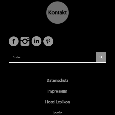
Datenschutz
Impressum
Hotel Lexikon
Login