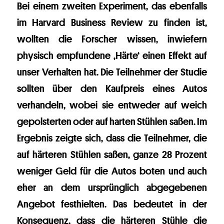
Bei einem zweiten Experiment, das ebenfalls
im Harvard Business Review zu finden ist,
wollten die Forscher wissen, inwiefern
physisch empfundene ‚Härte‘ einen Effekt auf
unser Verhalten hat. Die Teilnehmer der Studie
sollten über den Kaufpreis eines Autos
verhandeln, wobei sie entweder auf weich
gepolsterten oder auf harten Stühlen saßen. Im
Ergebnis zeigte sich, dass die Teilnehmer, die
auf härteren Stühlen saßen, ganze 28 Prozent
weniger Geld für die Autos boten und auch
eher an dem ursprünglich abgegebenen
Angebot festhielten. Das bedeutet in der
Konsequenz, dass die härteren Stühle die