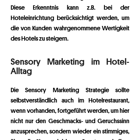
Diese Erkenntnis kann z.B. bei der
Hoteleinrichtung berücksichtigt werden, um
die von Kunden wahrgenommene Wertigkeit
des Hotels zu steigern.
Sensory Marketing im Hotel-
Alltag
Die Sensory Marketing Strategie sollte
selbstverständlich auch im Hotelrestaurant,
wenn vorhanden, fortgeführt werden, um hier
nicht nur den Geschmacks- und Geruchssinn
anzusprechen, sondern wieder ein stimmiges,