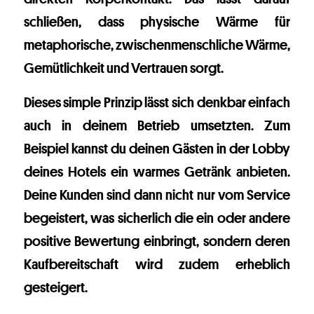
schließen, dass physische Wärme für
metaphorische, zwischenmenschliche Wärme,
Gemütlichkeit und Vertrauen sorgt.
Dieses simple Prinzip lässt sich denkbar einfach
auch in deinem Betrieb umsetzten. Zum
Beispiel kannst du deinen Gästen in der Lobby
deines Hotels ein warmes Getränk anbieten.
Deine Kunden sind dann nicht nur vom Service
begeistert, was sicherlich die ein oder andere
positive Bewertung einbringt, sondern deren
Kaufbereitschaft wird zudem erheblich
gesteigert.