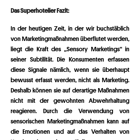
Das Superhotelier Fazit:
In der heutigen Zeit, in der wir buchstäblich
von Marketingmaßnahmen überflutet werden,
liegt die Kraft des „Sensory Marketings“ in
seiner Subtilität. Die Konsumenten erfassen
diese Signale nämlich, wenn sie überhaupt
bewusst erfasst werden, nicht als Marketing.
Deshalb können sie auf derartige Maßnahmen
nicht mit der gewohnten Abwehrhaltung
reagieren. Durch die Verwendung von
sensorischen Marketingmaßnahmen kann auf
die Emotionen und auf das Verhalten von