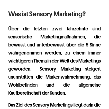
Was ist Sensory Marketing?
Über die letzten zwei Jahrzehnte sind
sensorische Marketingmaßnahmen, die
bewusst und unterbewusst über die 5 Sinne
wahrgenommen werden, zu einem immer
wichtigeren Thema in der Welt des Marketings
geworden. Sensory Marketing steigert
unumstritten die Markenwahrnehmung, das
Wohlbefinden und die allgemeine
Kaufbereitschaft der Kunden.
Das Ziel des Sensory Marketings liegt darin die