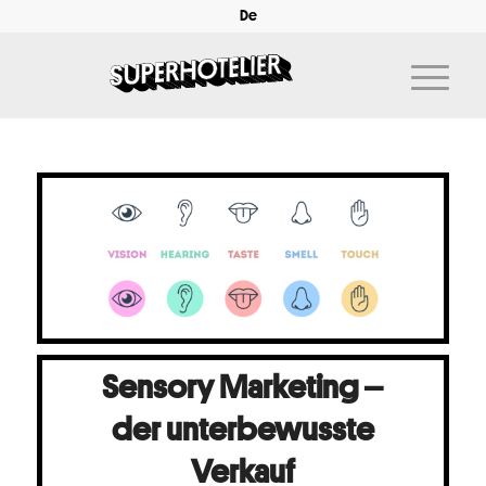
De
Sensory Marketing –
der unterbewusste
Verkauf