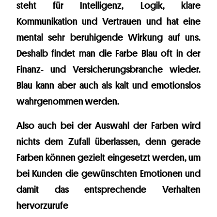
steht für Intelligenz, Logik, klare
Kommunikation und Vertrauen und hat eine
mental sehr beruhigende Wirkung auf uns.
Deshalb findet man die Farbe Blau oft in der
Finanz- und Versicherungsbranche wieder.
Blau kann aber auch als kalt und emotionslos
wahrgenommen werden.
Also auch bei der Auswahl der Farben wird
nichts dem Zufall überlassen, denn gerade
Farben können gezielt eingesetzt werden, um
bei Kunden die gewünschten Emotionen und
damit das entsprechende Verhalten
hervorzurufe