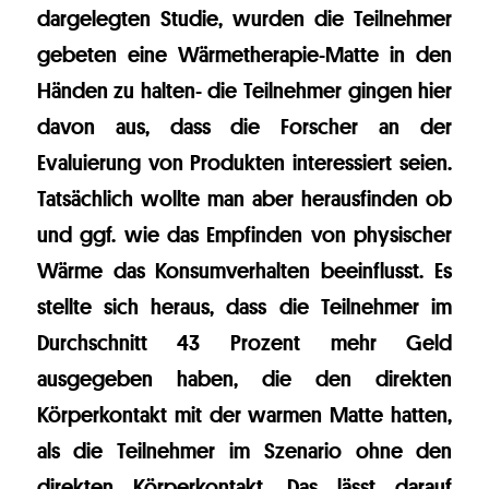
dargelegten Studie, wurden die Teilnehmer
gebeten eine Wärmetherapie-Matte in den
Händen zu halten- die Teilnehmer gingen hier
davon aus, dass die Forscher an der
Evaluierung von Produkten interessiert seien.
Tatsächlich wollte man aber herausfinden ob
und ggf. wie das Empfinden von physischer
Wärme das Konsumverhalten beeinflusst. Es
stellte sich heraus, dass die Teilnehmer im
Durchschnitt 43 Prozent mehr Geld
ausgegeben haben, die den direkten
Körperkontakt mit der warmen Matte hatten,
als die Teilnehmer im Szenario ohne den
direkten Körperkontakt. Das lässt darauf