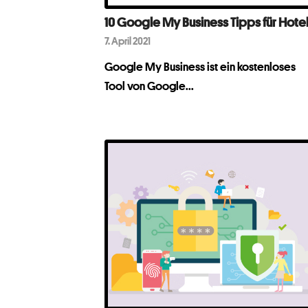
10 Google My Business Tipps für Hote
7. April 2021
Google My Business ist ein kostenloses
Tool von Google...