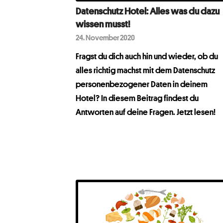
Datenschutz Hotel: Alles was du dazu
wissen musst!
24. November 2020
Fragst du dich auch hin und wieder, ob du
alles richtig machst mit dem Datenschutz
personenbezogener Daten in deinem
Hotel? In diesem Beitrag findest du
Antworten auf deine Fragen. Jetzt lesen!