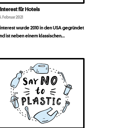
interest für Hotels
4. Februar 2021
interest wurde 2010 in den USA gegründet
nd ist neben einem klassischen...