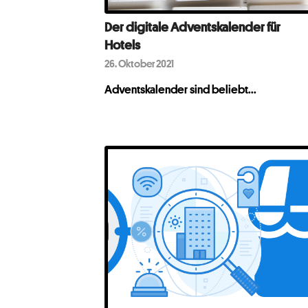
Der digitale Adventskalender für
Hotels
26. Oktober 2021
Adventskalender sind beliebt...