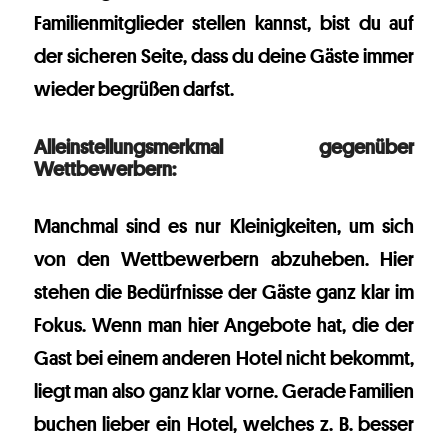
Familienmitglieder stellen kannst, bist du auf
der sicheren Seite, dass du deine Gäste immer
wieder begrüßen darfst.
Alleinstellungsmerkmal gegenüber
Wettbewerbern:
Manchmal sind es nur Kleinigkeiten, um sich
von den Wettbewerbern abzuheben. Hier
stehen die Bedürfnisse der Gäste ganz klar im
Fokus. Wenn man hier Angebote hat, die der
Gast bei einem anderen Hotel nicht bekommt,
liegt man also ganz klar vorne. Gerade Familien
buchen lieber ein Hotel, welches z. B. besser