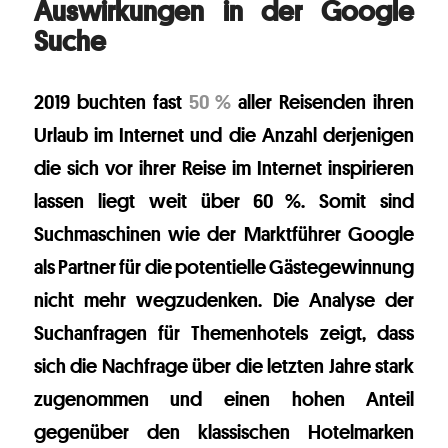
Auswirkungen in der Google
Suche
2019 buchten fast
50 %
aller Reisenden ihren
Urlaub im Internet und die Anzahl derjenigen
die sich vor ihrer Reise im Internet inspirieren
lassen liegt weit über 60 %. Somit sind
Suchmaschinen wie der Marktführer Google
als Partner für die potentielle Gästegewinnung
nicht mehr wegzudenken. Die Analyse der
Suchanfragen für Themenhotels zeigt, dass
sich die Nachfrage über die letzten Jahre stark
zugenommen und einen hohen Anteil
gegenüber den klassischen Hotelmarken