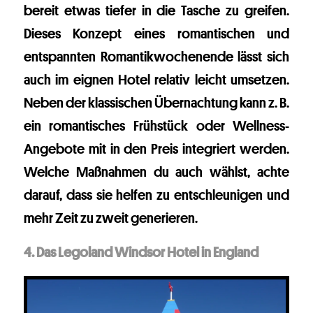
bereit etwas tiefer in die Tasche zu greifen.
Dieses Konzept eines romantischen und
entspannten Romantikwochenende lässt sich
auch im eignen Hotel relativ leicht umsetzen.
Neben der klassischen Übernachtung kann z. B.
ein romantisches Frühstück oder Wellness-
Angebote mit in den Preis integriert werden.
Welche Maßnahmen du auch wählst, achte
darauf, dass sie helfen zu entschleunigen und
mehr Zeit zu zweit generieren.
4. Das Legoland Windsor Hotel in England