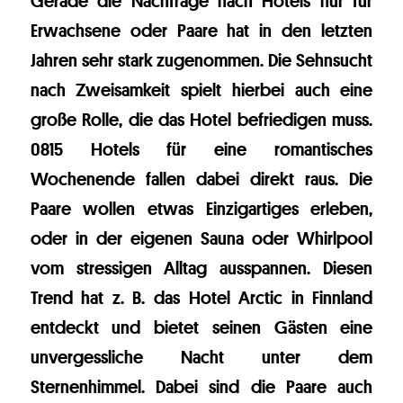
Gerade die Nachfrage nach Hotels nur für
Erwachsene oder Paare hat in den letzten
Jahren sehr stark zugenommen. Die Sehnsucht
nach Zweisamkeit spielt hierbei auch eine
große Rolle, die das Hotel befriedigen muss.
0815 Hotels für eine romantisches
Wochenende fallen dabei direkt raus. Die
Paare wollen etwas Einzigartiges erleben,
oder in der eigenen Sauna oder Whirlpool
vom stressigen Alltag ausspannen. Diesen
Trend hat z. B. das Hotel Arctic in Finnland
entdeckt und bietet seinen Gästen eine
unvergessliche Nacht unter dem
Sternenhimmel. Dabei sind die Paare auch