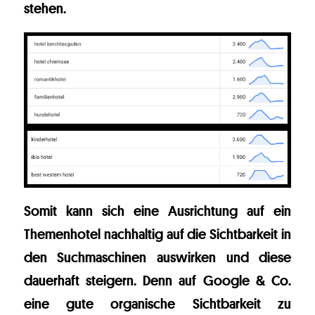
stehen.
Somit kann sich eine Ausrichtung auf ein
Themenhotel nachhaltig auf die Sichtbarkeit in
den Suchmaschinen auswirken und diese
dauerhaft steigern. Denn auf Google & Co.
eine gute organische Sichtbarkeit zu