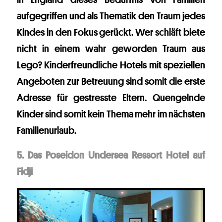
aufgegriffen und als Thematik den Traum jedes
Kindes in den Fokus gerückt. Wer schläft biete
nicht in einem wahr geworden Traum aus
Lego? Kinderfreundliche Hotels mit speziellen
Angeboten zur Betreuung sind somit die erste
Adresse für gestresste Eltern. Quengelnde
Kinder sind somit kein Thema mehr im nächsten
Familienurlaub.
5. Das Poseidon Undersea Ressort Hotel auf
Fidji