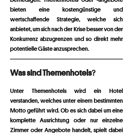
bieten eine kostengünstige und
wertschaffende Strategie, welche sich
anbietet, um sich nach der Krise besser von der
Konkurrenz abzugrenzen und so direkt mehr
potentielle Gäste anzusprechen.
Was sind Themenhotels
?
Unter Themenhotels wird ein Hotel
verstanden, welches unter einem bestimmten
Motto geführt wird. Ob es sich dabei um eine
komplette Ausrichtung oder nur einzelne
Zimmer oder Angebote handelt, spielt dabei