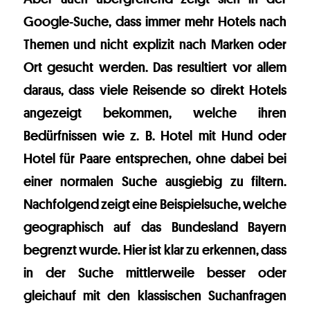
Google-Suche, dass immer mehr Hotels nach
Themen und nicht explizit nach Marken oder
Ort gesucht werden. Das resultiert vor allem
daraus, dass viele Reisende so direkt Hotels
angezeigt bekommen, welche ihren
Bedürfnissen wie z. B. Hotel mit Hund oder
Hotel für Paare entsprechen, ohne dabei bei
einer normalen Suche ausgiebig zu filtern.
Nachfolgend zeigt eine Beispielsuche, welche
geographisch auf das Bundesland Bayern
begrenzt wurde. Hier ist klar zu erkennen, dass
in der Suche mittlerweile besser oder
gleichauf mit den klassischen Suchanfragen