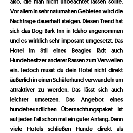
also, die man nicht unbeachtet lassen sollte.
Vor allem in sehr naturnahen Gebieten wird die
Nachfrage dauerhaft steigen. Diesen Trend hat
sich das Dog Bark Inn in Idaho angenommen
und es wirklich sehr imposant umgesetzt. Das
Hotel im Stil eines Beagles lädt auch
Hundebesitzer anderer Rassen zum Verweilen
ein. Jedoch musst du dein Hotel nicht direkt
äußerlich in einen Schäferhund verwandeln um
attraktiver zu werden. Das lässt sich auch
leichter umsetzen. Das Angebot eines
hundefreundlichen Übernachtungspaket ist
auf jeden Fall schon mal ein guter Anfang. Denn
viele Hotels schließen Hunde direkt als