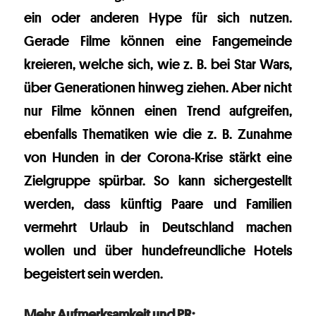
ein oder anderen Hype für sich nutzen.
Gerade Filme können eine Fangemeinde
kreieren, welche sich, wie z. B. bei Star Wars,
über Generationen hinweg ziehen. Aber nicht
nur Filme können einen Trend aufgreifen,
ebenfalls Thematiken wie die z. B. Zunahme
von Hunden in der Corona-Krise stärkt eine
Zielgruppe spürbar. So kann sichergestellt
werden, dass künftig Paare und Familien
vermehrt Urlaub in Deutschland machen
wollen und über hundefreundliche Hotels
begeistert sein werden.
Mehr Aufmerksamkeit und PR: